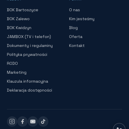
BOK Bartoszyce
O nas
BOK Zalewo
Kim jesteśmy
BOK Kwidzyn
Blog
JAMBOX (TV i telefon)
Oferta
Dokumenty i regulaminy
Kontakt
Polityka prywatności
RODO
Marketing
Klauzula informacyjna
Deklaracja dostępności