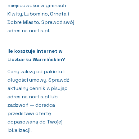
miejscowości w gminach
Kiwity, Lubomino, Orneta i
Dobre Miasto. Sprawdź swój
adres na nortis.pl.
Ile kosztuje internet w
Lidzbarku Warmińskim?
Ceny zależą od pakietu i
długości umowy. Sprawdź
aktualny cennik wpisując
adres na nortis.pl lub
zadzwoń — doradca
przedstawi ofertę
dopasowaną do Twojej
lokalizacji.