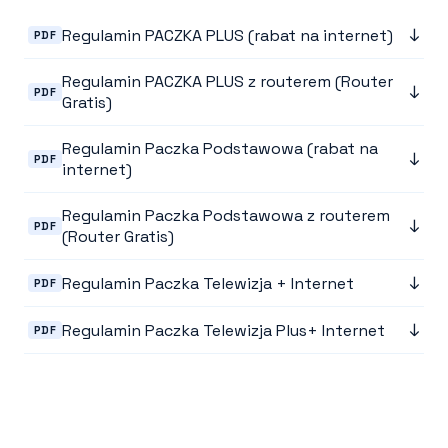
↓
Regulamin PACZKA PLUS (rabat na internet)
PDF
Regulamin PACZKA PLUS z routerem (Router
↓
PDF
Gratis)
Regulamin Paczka Podstawowa (rabat na
↓
PDF
internet)
Regulamin Paczka Podstawowa z routerem
↓
PDF
(Router Gratis)
↓
Regulamin Paczka Telewizja + Internet
PDF
↓
Regulamin Paczka Telewizja Plus+ Internet
PDF