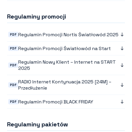
Regulaminy promocji
↓
Regulamin Promocji Nortis Światłowód 2025
PDF
↓
Regulamin Promocji Światłowód na Start
PDF
Regulamin Nowy Klient – Internet na START
↓
PDF
2025
RADIO Internet Kontynuacja 2025 [24M] –
↓
PDF
Przedłużenie
↓
Regulamin Promocji BLACK FRIDAY
PDF
Regulaminy pakietów