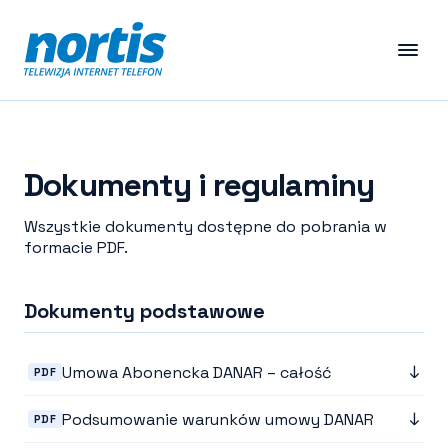
Dokumenty i regulaminy
Wszystkie dokumenty dostępne do pobrania w
formacie PDF.
Dokumenty podstawowe
↓
Umowa Abonencka DANAR – całość
PDF
↓
Podsumowanie warunków umowy DANAR
PDF