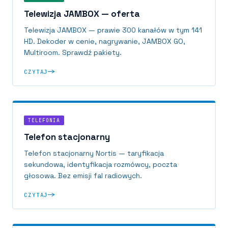
Telewizja JAMBOX — oferta
Telewizja JAMBOX — prawie 300 kanałów w tym 141
HD. Dekoder w cenie, nagrywanie, JAMBOX GO,
Multiroom. Sprawdź pakiety.
CZYTAJ
TELEFONIA
Telefon stacjonarny
Telefon stacjonarny Nortis — taryfikacja
sekundowa, identyfikacja rozmówcy, poczta
głosowa. Bez emisji fal radiowych.
CZYTAJ