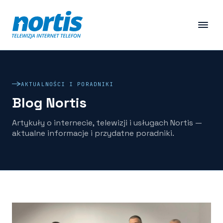
AKTUALNOŚCI I PORADNIKI
Blog Nortis
Artykuły o internecie, telewizji i usługach Nortis —
aktualne informacje i przydatne poradniki.