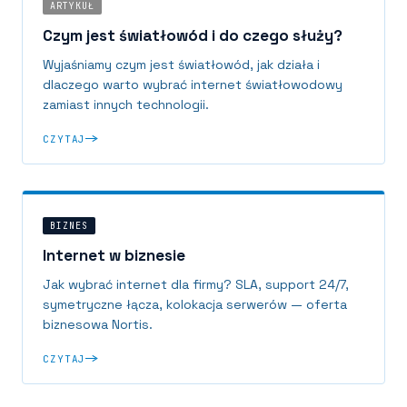
ARTYKUŁ
Czym jest światłowód i do czego służy?
Wyjaśniamy czym jest światłowód, jak działa i
dlaczego warto wybrać internet światłowodowy
zamiast innych technologii.
CZYTAJ
BIZNES
Internet w biznesie
Jak wybrać internet dla firmy? SLA, support 24/7,
symetryczne łącza, kolokacja serwerów — oferta
biznesowa Nortis.
CZYTAJ