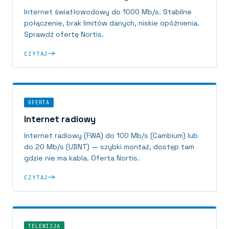
Internet światłowodowy do 1000 Mb/s. Stabilne
połączenie, brak limitów danych, niskie opóźnienia.
Sprawdź ofertę Nortis.
CZYTAJ
OFERTA
Internet radiowy
Internet radiowy (FWA) do 100 Mb/s (Cambium) lub
do 20 Mb/s (UBNT) — szybki montaż, dostęp tam
gdzie nie ma kabla. Oferta Nortis.
CZYTAJ
TELEWIZJA