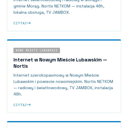
gminie Morąg. Nortis NETKOM — instalacja 48h,
lokalna obsługa, TV JAMBOX.
CZYTAJ
NOWE MIASTO LUBAWSKIE
Internet w Nowym Mieście Lubawskim —
Nortis
Internet szerokopasmowy w Nowym Mieście
Lubawskim i powiecie nowomiejskim. Nortis NETKOM
— radiowy i światłowodowy, TV JAMBOX, instalacja
48h.
CZYTAJ