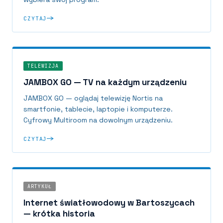
CZYTAJ
TELEWIZJA
JAMBOX GO — TV na każdym urządzeniu
JAMBOX GO — oglądaj telewizję Nortis na
smartfonie, tablecie, laptopie i komputerze.
Cyfrowy Multiroom na dowolnym urządzeniu.
CZYTAJ
ARTYKUŁ
Internet światłowodowy w Bartoszycach
— krótka historia