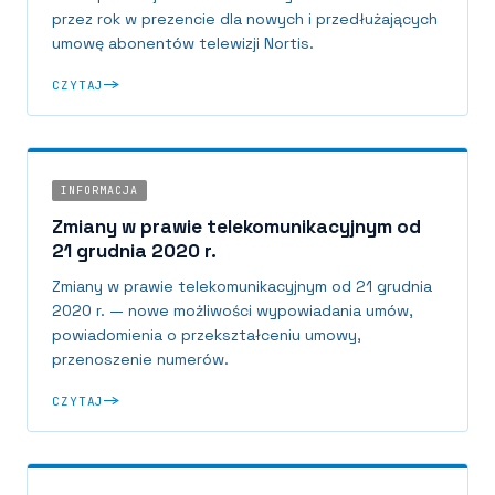
przez rok w prezencie dla nowych i przedłużających
umowę abonentów telewizji Nortis.
CZYTAJ
INFORMACJA
Zmiany w prawie telekomunikacyjnym od
21 grudnia 2020 r.
Zmiany w prawie telekomunikacyjnym od 21 grudnia
2020 r. — nowe możliwości wypowiadania umów,
powiadomienia o przekształceniu umowy,
przenoszenie numerów.
CZYTAJ