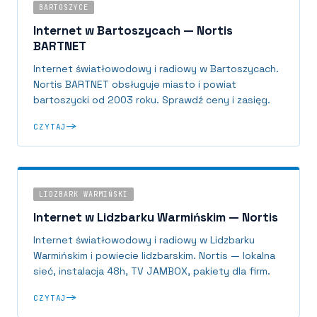
BARTOSZYCE
Internet w Bartoszycach — Nortis
BARTNET
Internet światłowodowy i radiowy w Bartoszycach.
Nortis BARTNET obsługuje miasto i powiat
bartoszycki od 2003 roku. Sprawdź ceny i zasięg.
CZYTAJ
LIDZBARK WARMIŃSKI
Internet w Lidzbarku Warmińskim — Nortis
Internet światłowodowy i radiowy w Lidzbarku
Warmińskim i powiecie lidzbarskim. Nortis — lokalna
sieć, instalacja 48h, TV JAMBOX, pakiety dla firm.
CZYTAJ