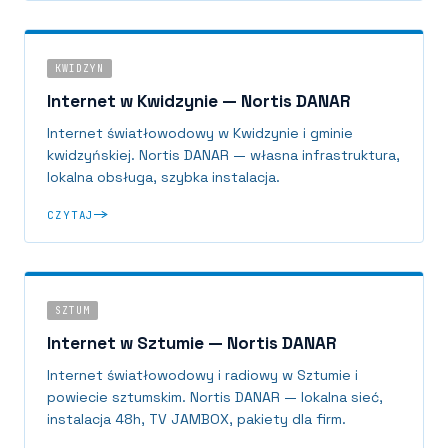
KWIDZYN
Internet w Kwidzynie — Nortis DANAR
Internet światłowodowy w Kwidzynie i gminie
kwidzyńskiej. Nortis DANAR — własna infrastruktura,
lokalna obsługa, szybka instalacja.
CZYTAJ
SZTUM
Internet w Sztumie — Nortis DANAR
Internet światłowodowy i radiowy w Sztumie i
powiecie sztumskim. Nortis DANAR — lokalna sieć,
instalacja 48h, TV JAMBOX, pakiety dla firm.