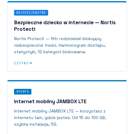
BEZPIECZEŃSTWO
Bezpieczne dziecko w internecie — Nortis
Protecti
Nortis Protecti — filtr rodzicielski blokujący
niebezpieczne treści. Harmonogram dostępu,
statystyki, 12 kategorii blokowania.
CZYTAJ
OFERTA
Internet mobilny JAMBOX LTE
Internet mobilny JAMBOX LTE — korzystasz z
internetu tam, gdzie jesteś. Od 15 do 100 GB,
szybka instalacja, 5G.