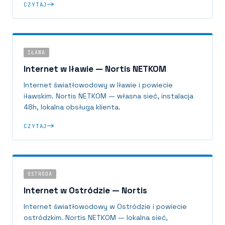
CZYTAJ
IŁAWA
Internet w Iławie — Nortis NETKOM
Internet światłowodowy w Iławie i powiecie
iławskim. Nortis NETKOM — własna sieć, instalacja
48h, lokalna obsługa klienta.
CZYTAJ
OSTRÓDA
Internet w Ostródzie — Nortis
Internet światłowodowy w Ostródzie i powiecie
ostródzkim. Nortis NETKOM — lokalna sieć,